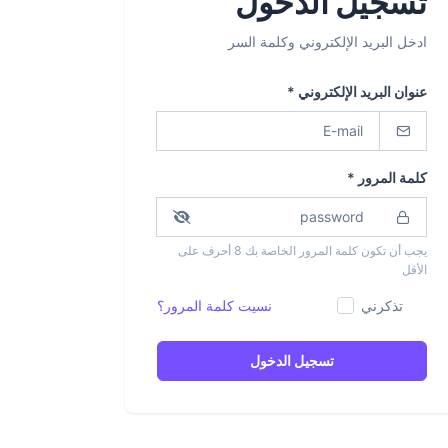
تسجيل الدخول
ادخل البريد الإلكتروني وكلمة السر
عنوان البريد الإلكتروني *
كلمة المرور *
يجب أن تكون كلمة المرور الخاصة بك 8 أحرف على
الأقل
تذكرني
نسيت كلمة المرور؟
تسجيل الدخول