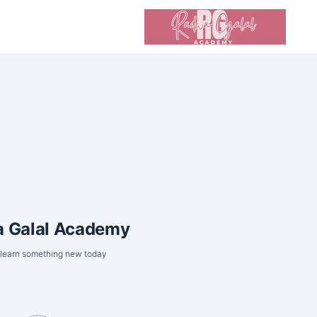
 Galal Academy
 learn something new today!